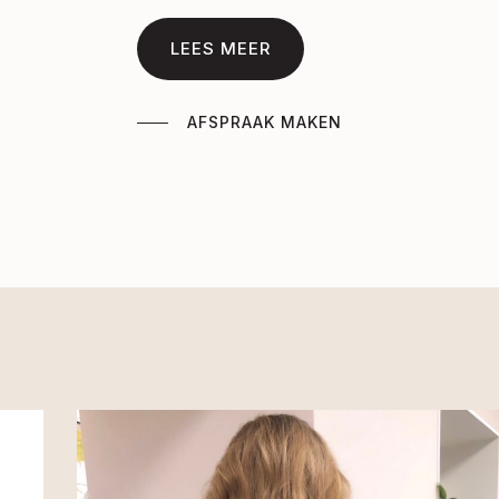
LEES MEER
AFSPRAAK MAKEN