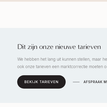
Dit zijn onze nieuwe tarieven
We hebben het lang uit kunnen stellen, maar h
ook onze tarieven een marktcorrectie moeten 
BEKIJK TARIEVEN
AFSPRAAK 