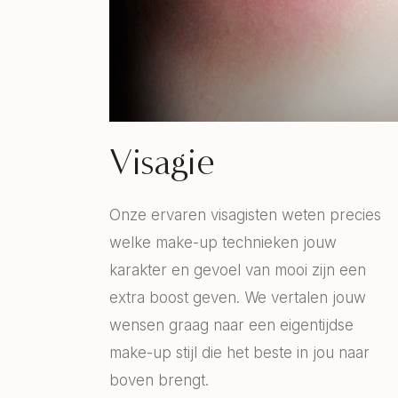
Visagie
Onze ervaren visagisten weten precies
welke make-up technieken jouw
karakter en gevoel van mooi zijn een
extra boost geven. We vertalen jouw
wensen graag naar een eigentijdse
make-up stijl die het beste in jou naar
boven brengt.