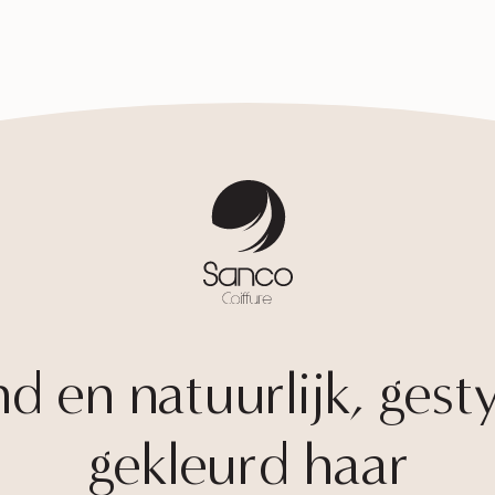
 en natuurlijk, gest
gekleurd haar